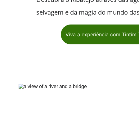
selvagem e da magia do mundo das
Viva a experiência com Tintim