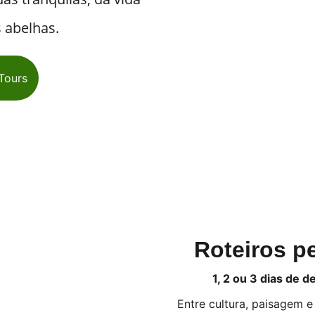
 abelhas.
 Tours
Roteiros pe
1, 2 ou 3 dias de 
Entre cultura, paisagem e