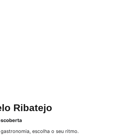
lo Ribatejo
descoberta
 gastronomia, escolha o seu ritmo.