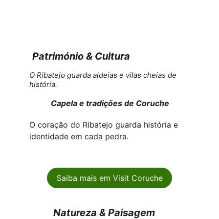
Património & Cultura
O Ribatejo guarda aldeias e vilas cheias de 
história.
Capela e tradições de Coruche
O coração do Ribatejo guarda história e 
identidade em cada pedra.
Saiba mais em Visit Coruche
Natureza & Paisagem