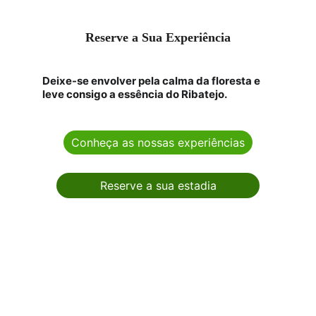
Reserve a Sua Experiência
Deixe-se envolver pela calma da floresta e 
leve consigo a essência do Ribatejo.
Conheça as nossas experiências
Reserve a sua estadia
Reserve a sua estadia na 