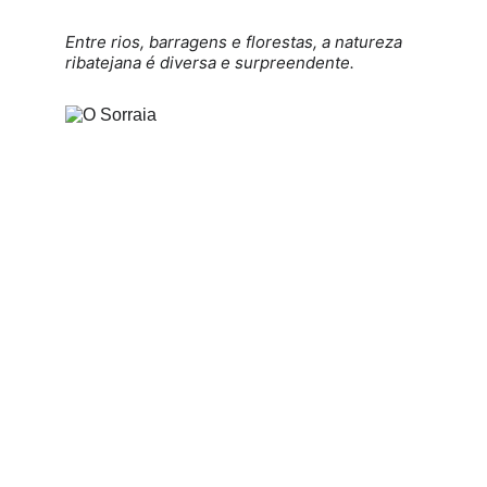
Entre rios, barragens e florestas, a natureza 
ribatejana é diversa e surpreendente.