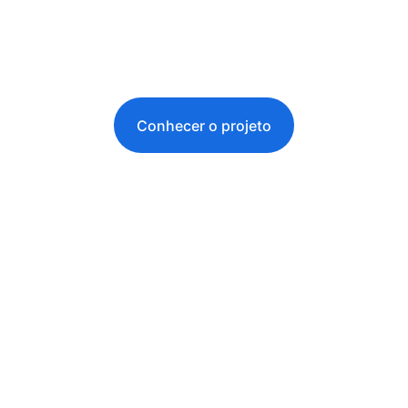
Conhecer o projeto