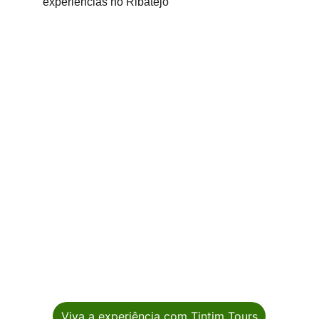
Viva a experiência com Tintim Tours