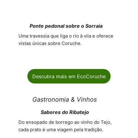
Ponte pedonal sobre o Sorraia
Uma travessia que liga o rio à vila e oferece 
vistas únicas sobre Coruche.
Descubra mais em EcoCoruche
Gastronomia & Vinhos
                  Sabores do Ribatejo
Do ensopado de borrego ao vinho do Tejo, 
cada prato é uma viagem pela tradição.