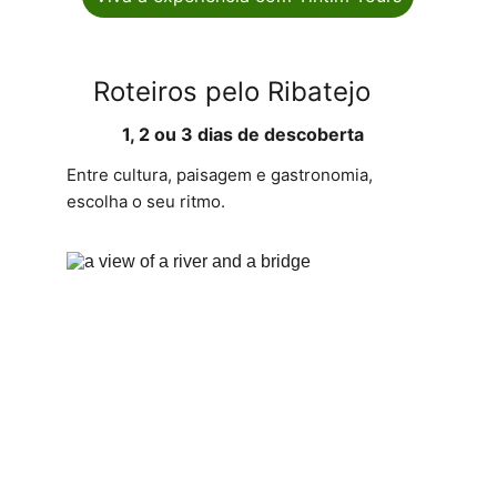
Roteiros pelo Ribatejo
1, 2 ou 3 dias de descoberta
Entre cultura, paisagem e gastronomia, 
escolha o seu ritmo.