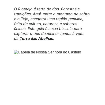
O Ribatejo é terra de rios, florestas e 
tradições. Aqui, entre o montado de sobro 
e o Tejo, encontra uma região genuína, 
feita de cultura, natureza e sabores 
únicos. Este guia é a sua bússola para 
explorar o que de melhor temos à volta 
da 
Terra das Abelhas
.